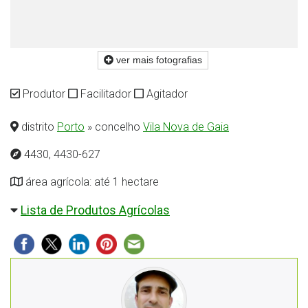
ver mais fotografias
Produtor
Facilitador
Agitador
distrito
Porto
» concelho
Vila Nova de Gaia
4430, 4430-627
área agrícola: até 1 hectare
Lista de Produtos Agrícolas