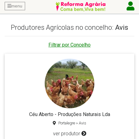
menu
Produtores Agrícolas no concelho:
Avis
Filtrar por Concelho
Céu Aberto - Produções Naturais Lda
Portalegre » Avis
ver produtor