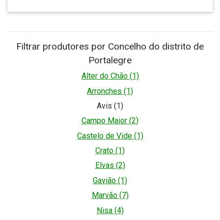
Filtrar produtores por Concelho do distrito de
Portalegre
Alter do Chão (1)
Arronches (1)
Avis (1)
Campo Maior (2)
Castelo de Vide (1)
Crato (1)
Elvas (2)
Gavião (1)
Marvão (7)
Nisa (4)