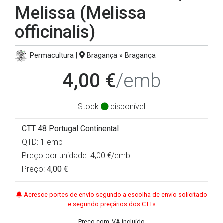
Melissa (Melissa
officinalis)
Permacultura |
Bragança » Bragança
4,00 €
/emb
Stock
disponível
CTT 48 Portugal Continental
QTD: 1 emb
Preço por unidade: 4,00 €/emb
Preço:
4,00 €
Acresce portes de envio segundo a escolha de envio solicitado
e segundo preçários dos CTTs
Preço com IVA incluído