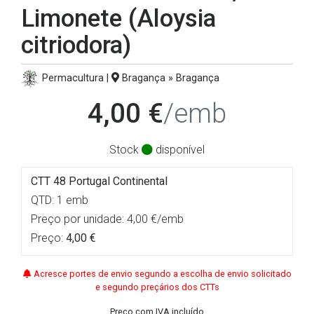
Limonete (Aloysia
citriodora)
Permacultura |
Bragança » Bragança
4,00 €
/emb
Stock
disponível
CTT 48 Portugal Continental
QTD: 1 emb
Preço por unidade: 4,00 €/emb
Preço:
4,00 €
Acresce portes de envio segundo a escolha de envio solicitado
e segundo preçários dos CTTs
Preço com IVA incluído