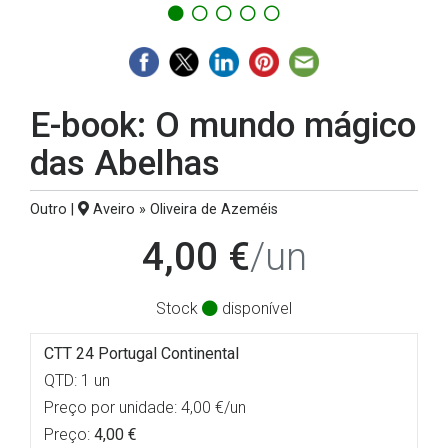
E-book: O mundo mágico
das Abelhas
Outro |
Aveiro » Oliveira de Azeméis
4,00 €
/un
Stock
disponível
CTT 24 Portugal Continental
QTD: 1 un
Preço por unidade: 4,00 €/un
Preço:
4,00 €