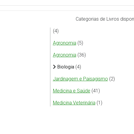
Categorias de Livros dispon
(4)
Agronomia
(5)
Agronomia
(36)
Biologia
(4)
Jardinagem e Paisagismo
(2)
Medicina e Saúde
(41)
Medicina Veterinária
(1)