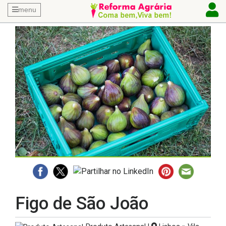
menu
Figo de São João