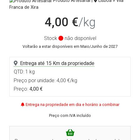
Produto Artesanal |
Lisboa » Vila
Franca de Xira
4,00 €
/kg
Stock
não disponível
Voltarão a estar disponíveis em Maio/Junho de 2027
Entrega até 15 Km da propriedade
QTD: 1 kg
Preço por unidade: 4,00 €/kg
Preço:
4,00 €
Entrega na propriedade em dia e horário a combinar
Preço com IVA incluído