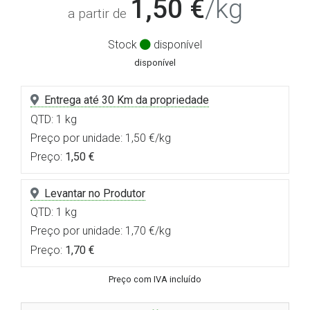
1,50 €
/kg
a partir de
Stock
disponível
disponível
Entrega até 30 Km da propriedade
QTD: 1 kg
Preço por unidade: 1,50 €/kg
Preço:
1,50 €
Levantar no Produtor
QTD: 1 kg
Preço por unidade: 1,70 €/kg
Preço:
1,70 €
Preço com IVA incluído