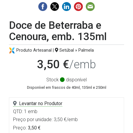
Doce de Beterraba e
Cenoura, emb. 135ml
Produto Artesanal |
Setúbal » Palmela
3,50 €
/emb
Stock
disponível
Disponível em frascos de 40ml, 135ml e 250ml
Levantar no Produtor
QTD: 1 emb
Preço por unidade: 3,50 €/emb
Preço:
3,50 €