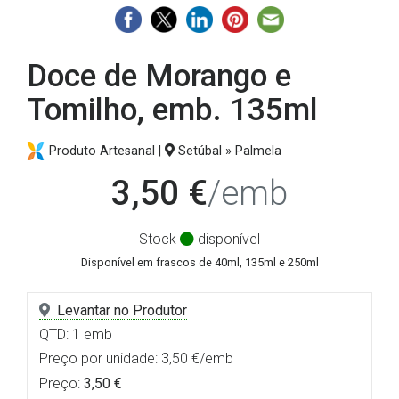
Doce de Morango e
Tomilho, emb. 135ml
Produto Artesanal |
Setúbal » Palmela
3,50 €
/emb
Stock
disponível
Disponível em frascos de 40ml, 135ml e 250ml
Levantar no Produtor
QTD: 1 emb
Preço por unidade: 3,50 €/emb
Preço:
3,50 €