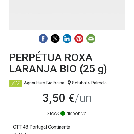
PERPÉTUA ROXA
LARANJA BIO (25 g)
Agricultura Biológica
|
Setúbal » Palmela
3,50 €
/un
Stock
disponível
CTT 48 Portugal Continental