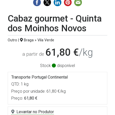
Cabaz gourmet - Quinta
dos Moinhos Novos
Outro |
Braga » Vila Verde
61,80 €
/kg
a partir de
Stock
disponível
Transporte Portugal Continental
QTD: 1 kg
Preço por unidade: 61,80 €/kg
Preço:
61,80 €
Levantar no Produtor