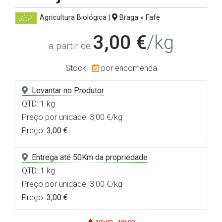
Agricultura Biológica
|
Braga » Fafe
3,00 €
/kg
a partir de
Stock
por encomenda
Levantar no Produtor
QTD: 1 kg
Preço por unidade: 3,00 €/kg
Preço:
3,00 €
Entrega até 50Km da propriedade
QTD: 1 kg
Preço por unidade: 3,00 €/kg
Preço:
3,00 €