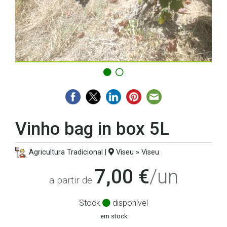
Vinho bag in box 5L
Agricultura Tradicional |
Viseu » Viseu
7,00 €
/un
a partir de
Stock
disponível
em stock