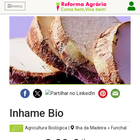
menu
Inhame Bio
Agricultura Biológica
|
Ilha da Madeira » Funchal