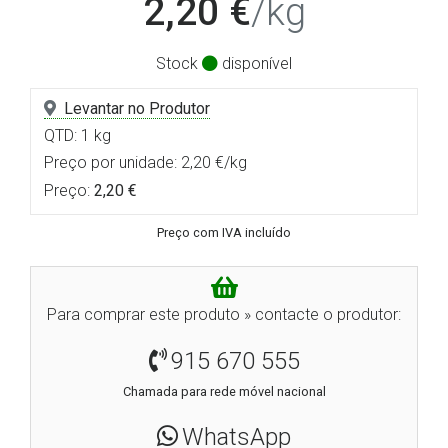
2,20 €
/kg
Stock
disponível
Levantar no Produtor
QTD: 1 kg
Preço por unidade: 2,20 €/kg
Preço:
2,20 €
Preço com IVA incluído
Para comprar este produto » contacte o produtor:
915 670 555
Chamada para rede móvel nacional
WhatsApp