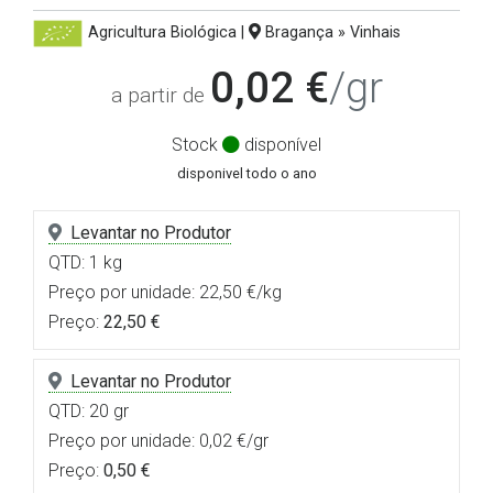
Agricultura Biológica
|
Bragança » Vinhais
0,02 €
/gr
a partir de
Stock
disponível
disponivel todo o ano
Levantar no Produtor
QTD: 1 kg
Preço por unidade: 22,50 €/kg
Preço:
22,50 €
Levantar no Produtor
QTD: 20 gr
Preço por unidade: 0,02 €/gr
Preço:
0,50 €