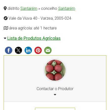
distrito
Santarém
» concelho
Santarém
Vale da Viuva 40 - Varzea, 2005-024
área agrícola: até 1 hectare
Lista de Produtos Agrícolas
Contactar o Produtor