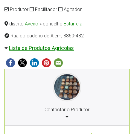
Produtor
Facilitador
Agitador
distrito
Aveiro
» concelho
Estarreja
Rua do cadeno de Alem, 3860-432
Lista de Produtos Agrícolas
Contactar o Produtor