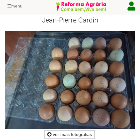
menu
Jean-Pierre Cardin
ver mais fotografias