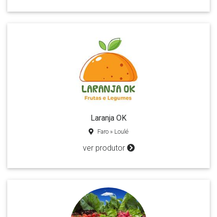
Laranja OK
Faro » Loulé
ver produtor