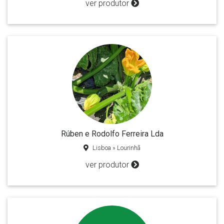
ver produtor
Rúben e Rodolfo Ferreira Lda
Lisboa » Lourinhã
ver produtor