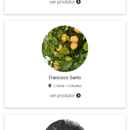
ver produtor
Francisco Santo
Lisboa » Odivelas
ver produtor