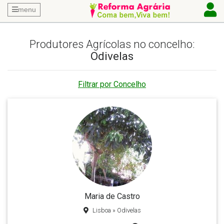
menu
Produtores Agrícolas no concelho:
Odivelas
Filtrar por Concelho
Maria de Castro
Lisboa » Odivelas