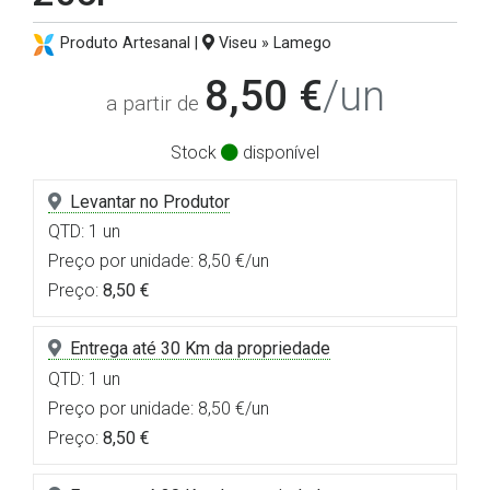
Produto Artesanal |
Viseu » Lamego
8,50 €
/un
a partir de
Stock
disponível
Levantar no Produtor
QTD: 1 un
Preço por unidade: 8,50 €/un
Preço:
8,50 €
Entrega até 30 Km da propriedade
QTD: 1 un
Preço por unidade: 8,50 €/un
Preço:
8,50 €