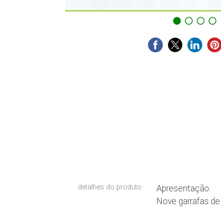
detalhes do produto
Apresentação:
Nove garrafas de 