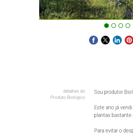
detalhes do
Sou produtor Biol
Produto Biológico
Este ano já vend
plantas bastante
Para evitar o des