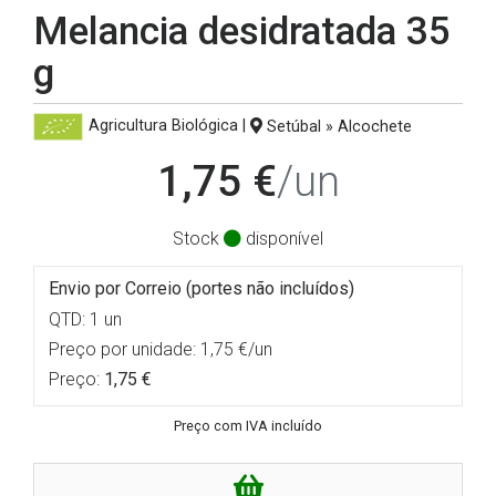
Melancia desidratada 35
g
Agricultura Biológica
|
Setúbal » Alcochete
1,75 €
/un
Stock
disponível
Envio por Correio (portes não incluídos)
QTD: 1 un
Preço por unidade: 1,75 €/un
Preço:
1,75 €
Preço com IVA incluído