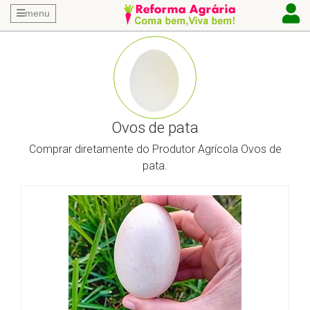
menu
Ovos de pata
Comprar diretamente do Produtor Agrícola Ovos de
pata.