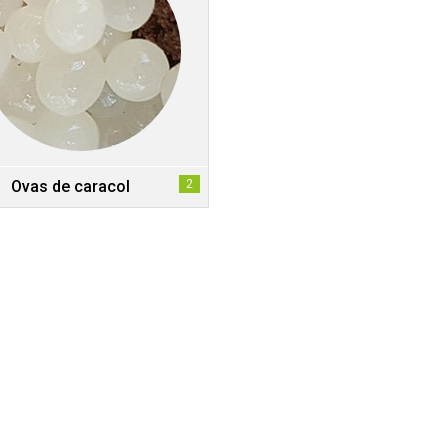
Ovas de caracol
2