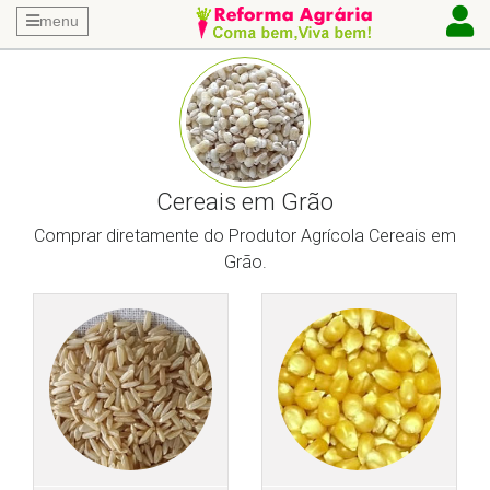
menu
Cereais em Grão
Comprar diretamente do Produtor Agrícola Cereais em
Grão.