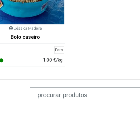
Jéssica Madeira
Bolo caseiro
Faro
1,00 €/kg