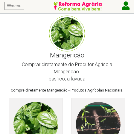
menu
Mangericão
Comprar diretamente do Produtor Agrícola
Mangericão.
basílico, alfavaca
Compre diretamente Mangericão - Produtos Agrícolas Nacionais.