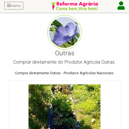
menu
Outras
Comprar diretamente do Produtor Agrícola Outras.
Compre diretamente Outras - Produtos Agrícolas Nacionais.