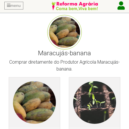
menu
Maracujás-banana
Comprar diretamente do Produtor Agrícola Maracujás-
banana.