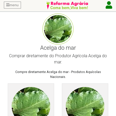
menu
Acelga do mar
Comprar diretamente do Produtor Agrícola Acelga do
mar.
Compre diretamente Acelga do mar - Produtos Aquícolas
Nacionais.