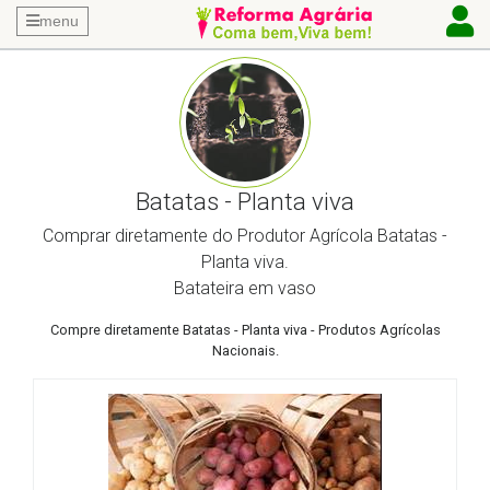
menu
Batatas - Planta viva
Comprar diretamente do Produtor Agrícola Batatas -
Planta viva.
Batateira em vaso
Compre diretamente Batatas - Planta viva - Produtos Agrícolas
Nacionais.