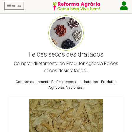
menu
Feiões secos desidratados
Comprar diretamente do Produtor Agrícola Feiões
secos desidratados .
Compre diretamente Feiões secos desidratados - Produtos
Agrícolas Nacionais.