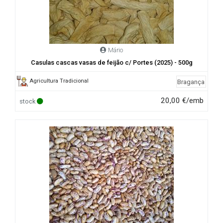
Mário
Casulas cascas vasas de feijão c/ Portes (2025) - 500g
Agricultura Tradicional
Bragança
20,00 €/emb
stock