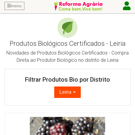
menu
Produtos Biológicos Certificados - Leiria
Novidades de Produtos Biológicos Certificados - Compra
Direta ao Produtor Biológico no distrito de Leiria
Filtrar Produtos Bio por Distrito
Leiria