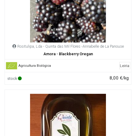
Rositulipa, Lda - Quinta das Mil Flores -Annabelle de La Panouse
Amora - Blackberry Oregan
Leiria
Agricultura Biológica
8,00 €/kg
stock