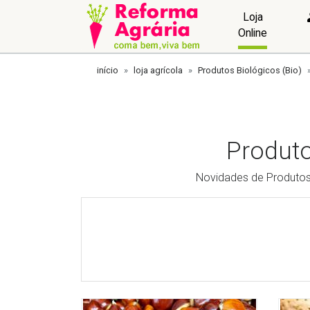
Loja
Online
início
loja agrícola
Produtos Biológicos (Bio)
Produto
Novidades de Produtos 