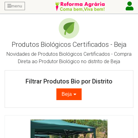
menu
Produtos Biológicos Certificados - Beja
Novidades de Produtos Biológicos Certificados - Compra
Direta ao Produtor Biológico no distrito de Beja
Filtrar Produtos Bio por Distrito
Beja