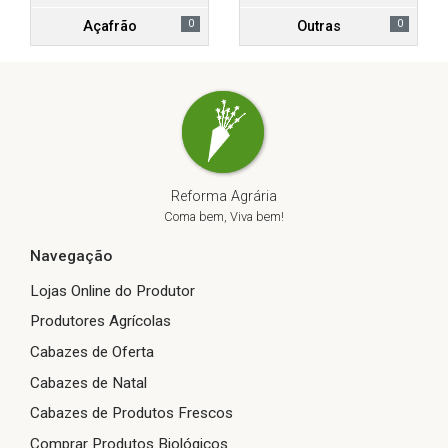
0
0
Açafrão
Outras
Reforma Agrária
Coma bem, Viva bem!
Navegação
Lojas Online do Produtor
Produtores Agrícolas
Cabazes de Oferta
Cabazes de Natal
Cabazes de Produtos Frescos
Comprar Produtos Biológicos