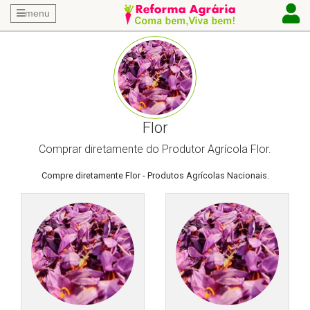
menu
Flor
Comprar diretamente do Produtor Agrícola Flor.
Compre diretamente Flor - Produtos Agrícolas Nacionais.