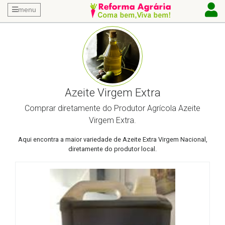
menu
Azeite Virgem Extra
Comprar diretamente do Produtor Agrícola Azeite
Virgem Extra.
Aqui encontra a maior variedade de Azeite Extra Virgem Nacional,
diretamente do produtor local.