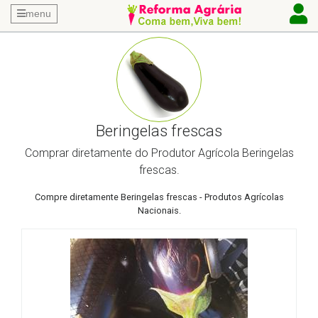
menu
Beringelas frescas
Comprar diretamente do Produtor Agrícola Beringelas
frescas.
Compre diretamente Beringelas frescas - Produtos Agrícolas
Nacionais.