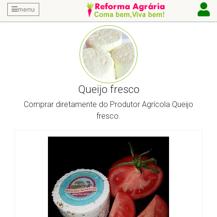
menu
Queijo fresco
Comprar diretamente do Produtor Agrícola Queijo
fresco.