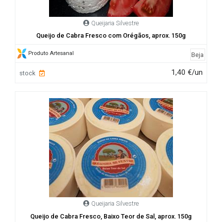
Queijaria Silvestre
Queijo de Cabra Fresco com Orégãos, aprox. 150g
Produto Artesanal
Beja
1,40 €/un
stock
Queijaria Silvestre
Queijo de Cabra Fresco, Baixo Teor de Sal, aprox. 150g