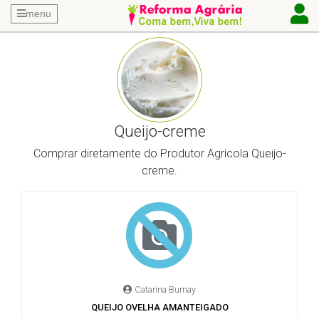
menu
Queijo-creme
Comprar diretamente do Produtor Agrícola Queijo-
creme.
Catarina Burnay
QUEIJO OVELHA AMANTEIGADO