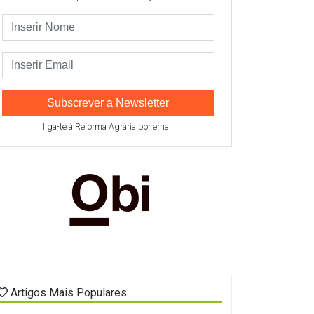
Subscrever a Newsletter
liga-te à Reforma Agrária por email
Artigos Mais Populares