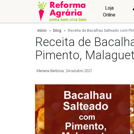
Loja
Online
início
blog
Receita de Bacalhau Salteado com Pim
Receita de Bacalh
Pimento, Malaguet
Mariana Barbosa
24 outubro 2021