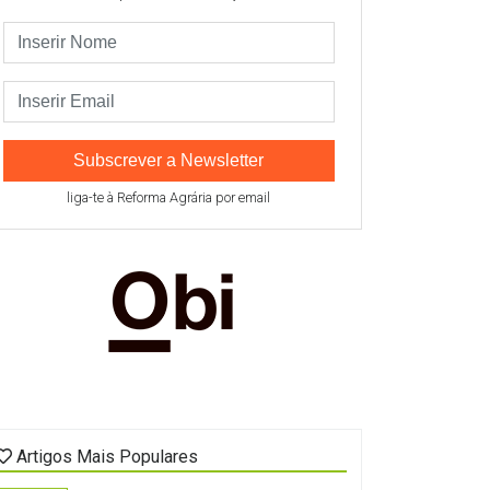
Subscrever a Newsletter
liga-te à Reforma Agrária por email
Artigos Mais Populares