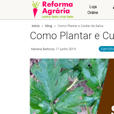
Loja
Online
início
blog
Como Plantar e Cuidar da Salsa
Como Plantar e Cu
Mariana Barbosa
17 junho 2019
Agricultu