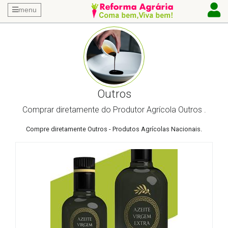
menu
Outros
Comprar diretamente do Produtor Agrícola Outros .
Compre diretamente Outros - Produtos Agrícolas Nacionais.