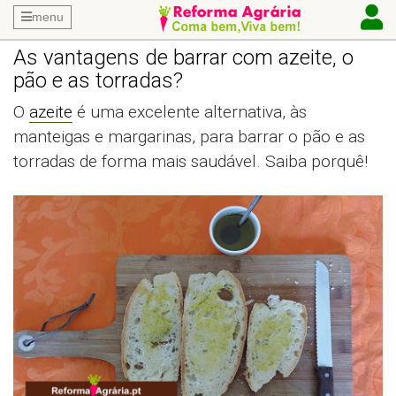
menu
As vantagens de barrar com azeite, o
pão e as torradas?
O
azeite
é uma excelente alternativa, às
manteigas e margarinas, para barrar o pão e as
torradas de forma mais saudável. Saiba porquê!