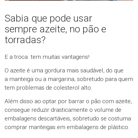
Sabia que pode usar
sempre azeite, no pão e
torradas?
E a troca tem muitas vantagens!
O azeite é uma gordura mais saudável, do que
a manteiga ou a margarina, sobretudo para quem
tem problemas de colesterol alto.
Além disso ao optar por barrar o pão com azeite,
consegue reduzir drasticamente o volume de
embalagens descartáveis, sobretudo se costuma
comprar manteigas em embalagens de plástico.