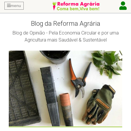
menu
Blog da Reforma Agrária
Blog de Opinião - Pela Economia Circular e por uma
Agricultura mais Saudável & Sustentável