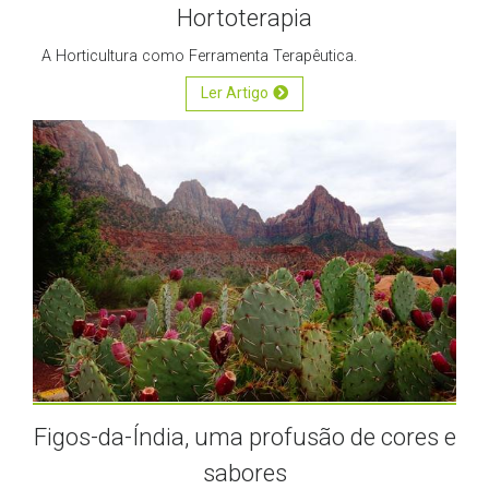
Hortoterapia
A Horticultura como Ferramenta Terapêutica.
Ler Artigo
Figos-da-Índia, uma profusão de cores e
sabores